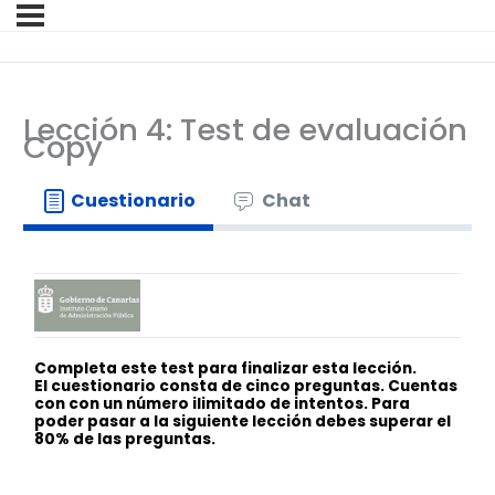
Lección 4: Test de evaluación
Copy
Cuestionario
Chat
Completa este test para finalizar esta lección.
El cuestionario consta de cinco preguntas. Cuentas
con
con un
número ilimitado de intentos. Para
poder pasar a la siguiente lección debes superar el
80% de las preguntas.