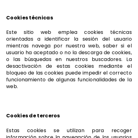
Cookies técnicas
Este sitio web emplea cookies técnicas
orientadas a identificar la sesión del usuario
mientras navega por nuestra web, saber si el
usuario ha aceptado o no la descarga de cookies,
o las búsquedas en nuestros buscadores. La
desactivación de estas cookies mediante el
bloqueo de las cookies puede impedir el correcto
funcionamiento de algunas funcionalidades de la
web.
Cookies de terceros
Estas cookies se utilizan para recoger
información sobre la navegación de los usuarios