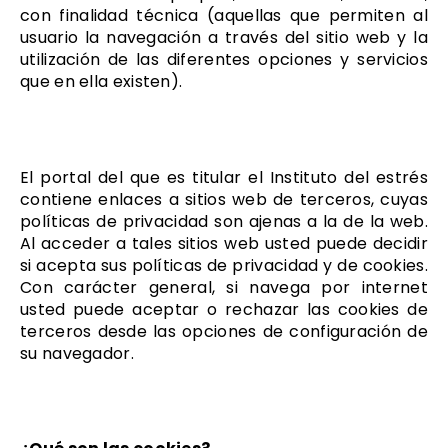
con finalidad técnica (aquellas que permiten al
usuario la navegación a través del sitio web y la
utilización de las diferentes opciones y servicios
que en ella existen).
El portal del que es titular el Instituto del estrés
contiene enlaces a sitios web de terceros, cuyas
políticas de privacidad son ajenas a la de la web.
Al acceder a tales sitios web usted puede decidir
si acepta sus políticas de privacidad y de cookies.
Con carácter general, si navega por internet
usted puede aceptar o rechazar las cookies de
terceros desde las opciones de configuración de
su navegador.