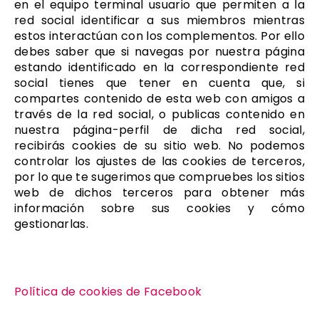
en el equipo terminal usuario que permiten a la
red social identificar a sus miembros mientras
estos interactúan con los complementos. Por ello
debes saber que si navegas por nuestra página
estando identificado en la correspondiente red
social tienes que tener en cuenta que, si
compartes contenido de esta web con amigos a
través de la red social, o publicas contenido en
nuestra página-perfil de dicha red social,
recibirás cookies de su sitio web. No podemos
controlar los ajustes de las cookies de terceros,
por lo que te sugerimos que compruebes los sitios
web de dichos terceros para obtener más
información sobre sus cookies y cómo
gestionarlas.
Política de cookies de Facebook