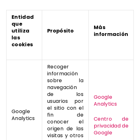
Entidad
que
Más
utiliza
Propósito
información
las
cookies
Recoger
información
sobre la
navegación
de los
Google
usuarios por
Analytics
el sitio con el
Google
fin de
Analytics
Centro de
conocer el
privacidad de
origen de las
Google
visitas y otros