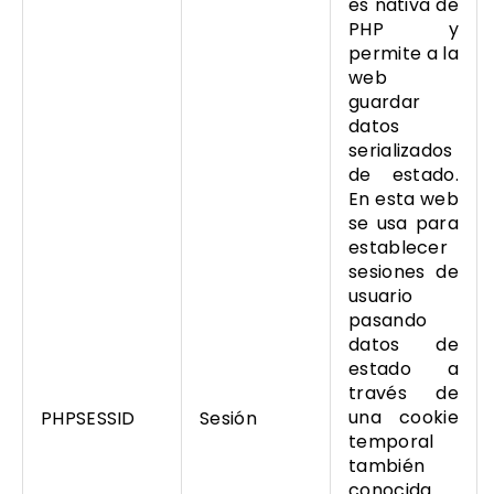
es nativa de
PHP y
permite a la
web
guardar
datos
serializados
de estado.
En esta web
se usa para
establecer
sesiones de
usuario
pasando
datos de
estado a
través de
una cookie
PHPSESSID
Sesión
temporal
también
conocida