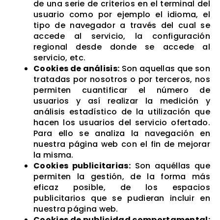
de una serie de criterios en el terminal del
usuario como por ejemplo el idioma, el
tipo de navegador a través del cual se
accede al servicio, la configuración
regional desde donde se accede al
servicio, etc.
Cookies de análisis:
Son aquellas que son
tratadas por nosotros o por terceros, nos
permiten cuantificar el número de
usuarios y así realizar la medición y
análisis estadístico de la utilización que
hacen los usuarios del servicio ofertado.
Para ello se analiza la navegación en
nuestra página web con el fin de mejorar
la misma.
Cookies publicitarias:
Son aquéllas que
permiten la gestión, de la forma más
eficaz posible, de los espacios
publicitarios que se pudieran incluir en
nuestra página web.
Cookies de publicidad comportamental: