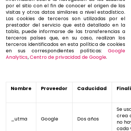
por el sitio con el fin de conocer el origen de las
visitas y otros datos similares a nivel estadístico.
Las cookies de terceros son utilizadas por el
prestador del servicio que está detallado en la
tabla, puede informarse de las transferencias a
terceros países que, en su caso, realizan los
terceros identificados en esta política de cookies
en sus correspondientes políticas:
Google
Analytics
,
Centro de privacidad de Google
.
Nombre
Proveedor
Caducidad
Final
Se usa
crea 
_utma
Google
Dos años
no ha
cada 