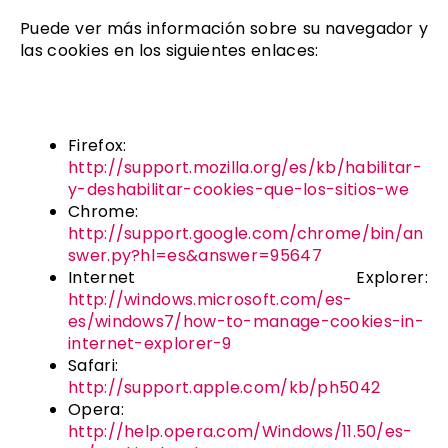
Puede ver más información sobre su navegador y
las cookies en los siguientes enlaces:
Firefox:
http://support.mozilla.org/es/kb/habilitar-
y-deshabilitar-cookies-que-los-sitios-we
Chrome:
http://support.google.com/chrome/bin/an
swer.py?hl=es&answer=95647
Internet Explorer:
http://windows.microsoft.com/es-
es/windows7/how-to-manage-cookies-in-
internet-explorer-9
Safari:
http://support.apple.com/kb/ph5042
Opera:
http://help.opera.com/Windows/11.50/es-