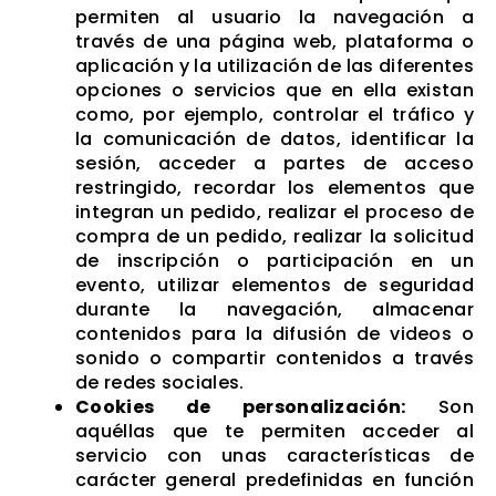
permiten al usuario la navegación a
través de una página web, plataforma o
aplicación y la utilización de las diferentes
opciones o servicios que en ella existan
como, por ejemplo, controlar el tráfico y
la comunicación de datos, identificar la
sesión, acceder a partes de acceso
restringido, recordar los elementos que
integran un pedido, realizar el proceso de
compra de un pedido, realizar la solicitud
de inscripción o participación en un
evento, utilizar elementos de seguridad
durante la navegación, almacenar
contenidos para la difusión de videos o
sonido o compartir contenidos a través
de redes sociales.
Cookies de personalización:
Son
aquéllas que te permiten acceder al
servicio con unas características de
carácter general predefinidas en función