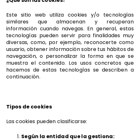
¿Qué son las cookies?
Este sitio web utiliza cookies y/o tecnologías
similares que almacenan y recuperan
información cuando navegas. En general, estas
tecnologías pueden servir para finalidades muy
diversas, como, por ejemplo, reconocerte como
usuario, obtener información sobre tus hábitos de
navegación, o personalizar la forma en que se
muestra el contenido. Los usos concretos que
hacemos de estas tecnologías se describen a
continuación.
Tipos de cookies
Las cookies pueden clasificarse:
Según la entidad que la gestiona: