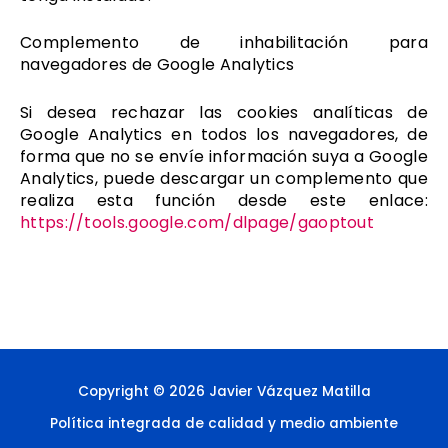
Complemento de inhabilitación para
navegadores de Google Analytics
Si desea rechazar las cookies analíticas de
Google Analytics en todos los navegadores, de
forma que no se envíe información suya a Google
Analytics, puede descargar un complemento que
realiza esta función desde este enlace:
https://tools.google.com/dlpage/gaoptout
Copyright © 2026 Javier Vázquez Matilla
Política integrada de calidad y medio ambiente