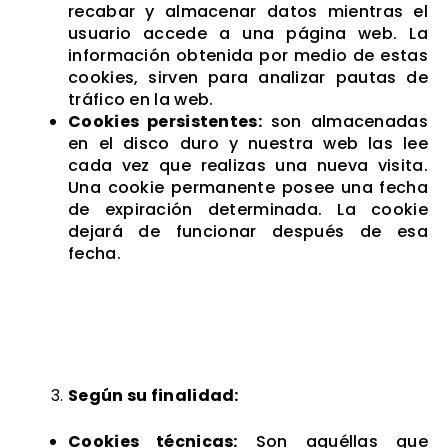
recabar y almacenar datos mientras el
usuario accede a una página web. La
información obtenida por medio de estas
cookies, sirven para analizar pautas de
tráfico en la web.
Cookies persistentes:
son almacenadas
en el disco duro y nuestra web las lee
cada vez que realizas una nueva visita.
Una cookie permanente posee una fecha
de expiración determinada. La cookie
dejará de funcionar después de esa
fecha.
Según su finalidad:
Cookies técnicas:
Son aquéllas que