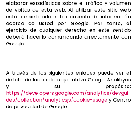
elaborar estadísticas sobre el tráfico y volumen
de visitas de esta web. Al utilizar este sitio web
está consintiendo el tratamiento de información
acerca de usted por Google. Por tanto, el
ejercicio de cualquier derecho en este sentido
deberá hacerlo comunicando directamente con
Google.
A través de los siguientes enlaces puede ver el
detalle de las cookies que utiliza Google Analitiycs
y su propósito:
https://developers.google.com/analytics/devgui
des/collection/analyticsjs/cookie-usage
y Centro
de privacidad de Google