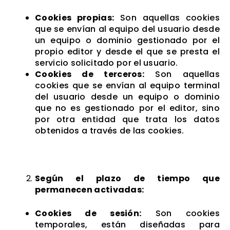
Cookies propias:
Son aquellas cookies
que se envían al equipo del usuario desde
un equipo o dominio gestionado por el
propio editor y desde el que se presta el
servicio solicitado por el usuario.
Cookies de terceros:
Son aquellas
cookies que se envían al equipo terminal
del usuario desde un equipo o dominio
que no es gestionado por el editor, sino
por otra entidad que trata los datos
obtenidos a través de las cookies.
Según el plazo de tiempo que
permanecen activadas:
Cookies de sesión:
Son cookies
temporales, están diseñadas para