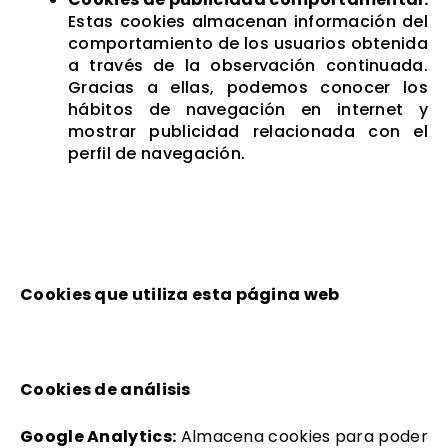
Estas cookies almacenan información del
comportamiento de los usuarios obtenida
a través de la observación continuada.
Gracias a ellas, podemos conocer los
hábitos de navegación en internet y
mostrar publicidad relacionada con el
perfil de navegación.
Cookies que utiliza esta página web
Cookies de análisis
Google Analytics:
Almacena cookies para poder