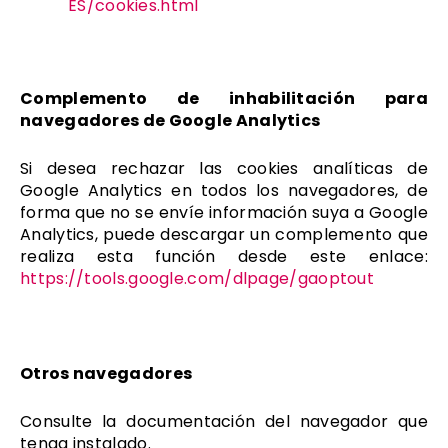
ES/cookies.html
Complemento de inhabilitación para
navegadores de Google Analytics
Si desea rechazar las cookies analíticas de
Google Analytics en todos los navegadores, de
forma que no se envíe información suya a Google
Analytics, puede descargar un complemento que
realiza esta función desde este enlace:
https://tools.google.com/dlpage/gaoptout
Otros navegadores
Consulte la documentación del navegador que
tenga instalado.