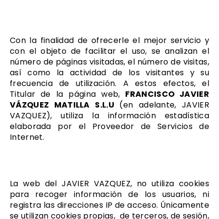
Con la finalidad de ofrecerle el mejor servicio y
con el objeto de facilitar el uso, se analizan el
número de páginas visitadas, el número de visitas,
así como la actividad de los visitantes y su
frecuencia de utilización. A estos efectos, el
Titular de la página web,
FRANCISCO JAVIER
VÁZQUEZ MATILLA S.L.U
(en adelante, JAVIER
VAZQUEZ), utiliza la información estadística
elaborada por el Proveedor de Servicios de
Internet.
La web del JAVIER VAZQUEZ, no utiliza cookies
para recoger información de los usuarios, ni
registra las direcciones IP de acceso. Únicamente
se utilizan cookies propias, de terceros, de sesión,