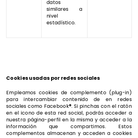
datos
similares a
nivel
estadístico.
Cookies usadas por redes sociales
Empleamos cookies de complemento (plug-in)
para intercambiar contenido de en redes
sociales como Facebook®. Si pinchas con el ratón
en el icono de esta red social, podrás acceder a
nuestra página-perfil en la misma y acceder a la
información que compartimos. Estos
complementos almacenan y acceden a cookies