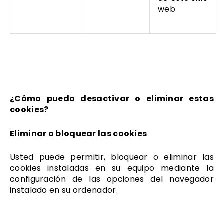
web
¿Cómo puedo desactivar o eliminar estas
cookies?
Eliminar o bloquear las cookies
Usted puede permitir, bloquear o eliminar las
cookies instaladas en su equipo mediante la
configuración de las opciones del navegador
instalado en su ordenador.