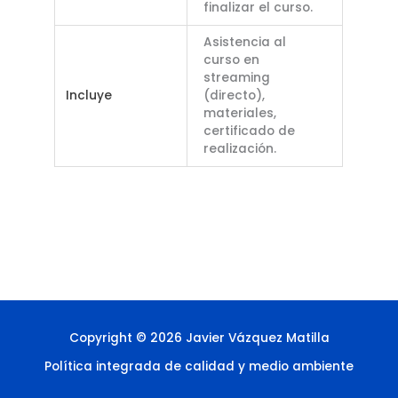
finalizar el curso.
Asistencia al
curso en
streaming
Incluye
(directo),
materiales,
certificado de
realización.
Copyright © 2026 Javier Vázquez Matilla
Política integrada de calidad y medio ambiente