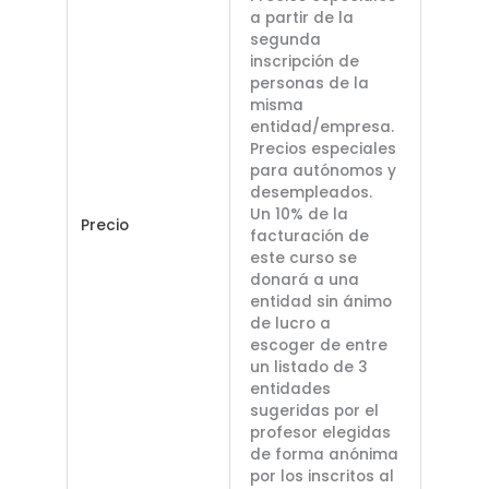
a partir de la
segunda
inscripción de
personas de la
misma
entidad/empresa.
Precios especiales
para autónomos y
desempleados.
Un 10% de la
Precio
facturación de
este curso se
donará a una
entidad sin ánimo
de lucro a
escoger de entre
un listado de 3
entidades
sugeridas por el
profesor elegidas
de forma anónima
por los inscritos al