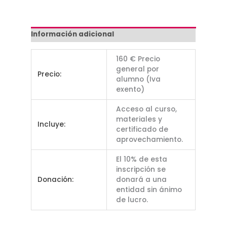
Información adicional
160 € Precio
general por
Precio:
alumno (Iva
exento)
Acceso al curso,
materiales y
Incluye:
certificado de
aprovechamiento.
El 10% de esta
inscripción se
Donación:
donará a una
entidad sin ánimo
de lucro.