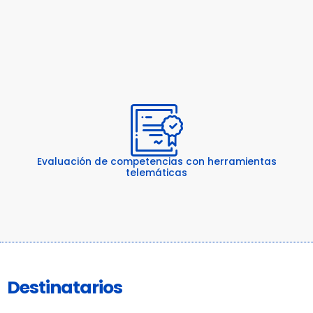
Evaluación de competencias con herramientas
telemáticas
Destinatarios