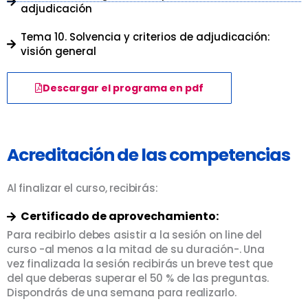
adjudicación
Tema 10. Solvencia y criterios de adjudicación:
visión general
Descargar el programa en pdf
Acreditación de las competencias
Al finalizar el curso, recibirás:
Certificado de aprovechamiento:
Para recibirlo debes asistir a la sesión on line del
curso -al menos a la mitad de su duración-. Una
vez finalizada la sesión recibirás un breve test que
del que deberas superar el 50 % de las preguntas.
Dispondrás de una semana para realizarlo.