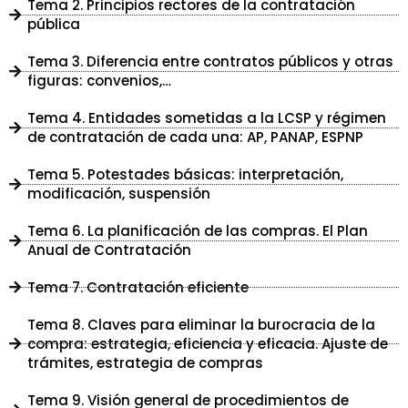
Tema 2. Principios rectores de la contratación
pública
Tema 3. Diferencia entre contratos públicos y otras
figuras: convenios,…
Tema 4. Entidades sometidas a la LCSP y régimen
de contratación de cada una: AP, PANAP, ESPNP
Tema 5. Potestades básicas: interpretación,
modificación, suspensión
Tema 6. La planificación de las compras. El Plan
Anual de Contratación
Tema 7. Contratación eficiente
Tema 8. Claves para eliminar la burocracia de la
compra: estrategia, eficiencia y eficacia. Ajuste de
trámites, estrategia de compras
Tema 9. Visión general de procedimientos de