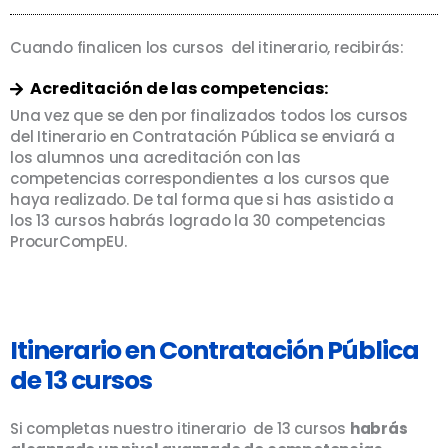
Cuando finalicen los cursos del itinerario, recibirás:
Acreditación de las competencias:
Una vez que se den por finalizados todos los cursos
del Itinerario en Contratación Pública se enviará a
los alumnos una acreditación con las
competencias correspondientes a los cursos que
haya realizado. De tal forma que si has asistido a
los 13 cursos habrás logrado la 30 competencias
ProcurCompEU.
Itinerario en Contratación Pública
de 13 cursos
Si completas nuestro itinerario de 13 cursos
habrás