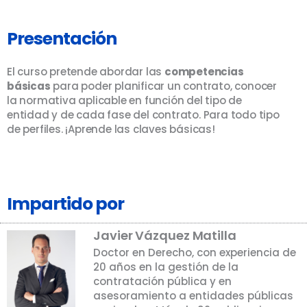
Presentación
El curso pretende abordar las
competencias
básicas
para poder planificar un contrato, conocer
la normativa aplicable en función del tipo de
entidad y de cada fase del contrato. Para todo tipo
de perfiles. ¡Aprende las claves básicas!
Impartido por
Javier Vázquez Matilla
Doctor en Derecho, con experiencia de
20 años en la gestión de la
contratación pública y en
asesoramiento a entidades públicas