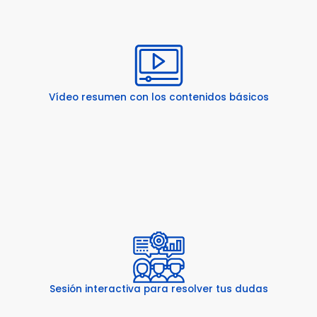
Vídeo resumen con los contenidos básicos
Sesión interactiva para resolver tus dudas