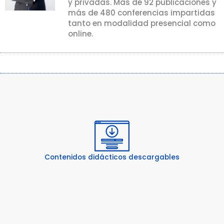
y privadas. Más de 92 publicaciones y
más de 480 conferencias impartidas
tanto en modalidad presencial como
online.
Contenidos didácticos descargables