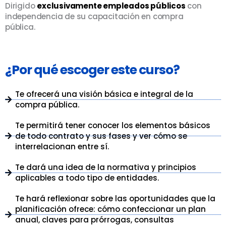
Dirigido
exclusivamente empleados públicos
con
independencia de su capacitación en compra
pública.
¿Por qué escoger este curso?
Te ofrecerá una visión básica e integral de la
compra pública.
Te permitirá tener conocer los elementos básicos
de todo contrato y sus fases y ver cómo se
interrelacionan entre sí.
Te dará una idea de la normativa y principios
aplicables a todo tipo de entidades.
Te hará reflexionar sobre las oportunidades que la
planificación ofrece: cómo confeccionar un plan
anual, claves para prórrogas, consultas