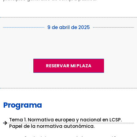
9 de abril de 2025
RESERVAR MI PLAZA
Programa
Tema 1. Normativa europea y nacional en LCSP.
Papel de la normativa autonómica.