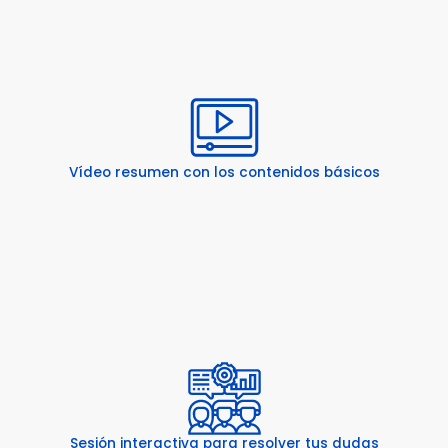
Vídeo resumen con los contenidos básicos
Sesión interactiva para resolver tus dudas