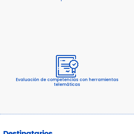
Evaluación de competencias con herramientas
telemáticas
Destinatarios