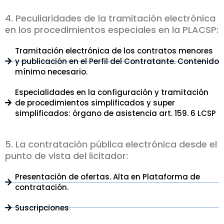
4. Peculiaridades de la tramitación electrónica
en los procedimientos especiales en la PLACSP:
Tramitación electrónica de los contratos menores
y publicación en el Perfil del Contratante. Contenido
mínimo necesario.
Especialidades en la configuración y tramitación
de procedimientos simplificados y super
simplificados: órgano de asistencia art. 159. 6 LCSP
5. La contratación pública electrónica desde el
punto de vista del licitador:
Presentación de ofertas. Alta en Plataforma de
contratación.
Suscripciones