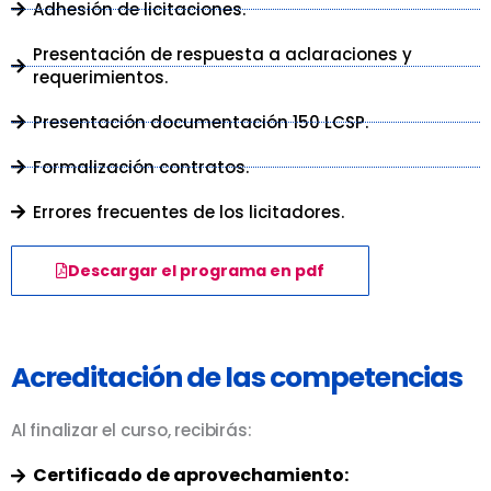
Adhesión de licitaciones.
Presentación de respuesta a aclaraciones y
requerimientos.
Presentación documentación 150 LCSP.
Formalización contratos.
Errores frecuentes de los licitadores.
Descargar el programa en pdf
Acreditación de las competencias
Al finalizar el curso, recibirás:
Certificado de aprovechamiento: