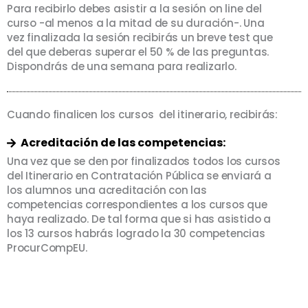
Para recibirlo debes asistir a la sesión on line del
curso -al menos a la mitad de su duración-. Una
vez finalizada la sesión recibirás un breve test que
del que deberas superar el 50 % de las preguntas.
Dispondrás de una semana para realizarlo.
Cuando finalicen los cursos del itinerario, recibirás:
Acreditación de las competencias:
Una vez que se den por finalizados todos los cursos
del Itinerario en Contratación Pública se enviará a
los alumnos una acreditación con las
competencias correspondientes a los cursos que
haya realizado. De tal forma que si has asistido a
los 13 cursos habrás logrado la 30 competencias
ProcurCompEU.