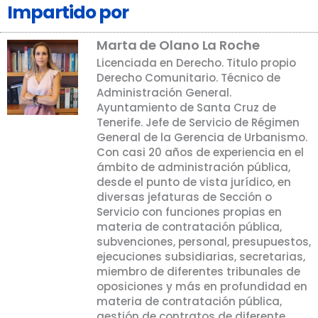
Impartido por
Marta de Olano La Roche
Licenciada en Derecho. Titulo propio
Derecho Comunitario. Técnico de
Administración General.
Ayuntamiento de Santa Cruz de
Tenerife. Jefe de Servicio de Régimen
General de la Gerencia de Urbanismo.
Con casi 20 años de experiencia en el
ámbito de administración pública,
desde el punto de vista jurídico, en
diversas jefaturas de Sección o
Servicio con funciones propias en
materia de contratación pública,
subvenciones, personal, presupuestos,
ejecuciones subsidiarias, secretarias,
miembro de diferentes tribunales de
oposiciones y más en profundidad en
materia de contratación pública,
gestión de contratos de diferente