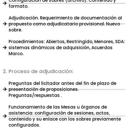
Configuración de sobres (archivo). Contenido y
formato.
Adjudicación. Requerimiento de documentación al
propuesto como adjudicatario provisional. Nuevo
sobre.
Procedimientos: Abiertos, Restringido, Menores, SDA:
sistemas dinámicos de adquisición, Acuerdos
Marco.
2. Proceso de adjudicación:
Preguntas del licitador antes del fin de plazo de
presentación de proposiciones.
Preguntas/respuestas .
Funcionamiento de las Mesas u órganos de
asistencia: configuración de sesiones, actos,
contenido y su enlace con los sobres previamente
configurados.