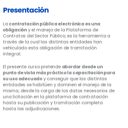
Presentación
La
contratación pública electrónica es una
obligación
y el manejo de la Plataforma de
Contratos del Sector Público, es la herramienta a
través de la cual las distintas entidades han
vehiculado esta obligación de tramitación
integral.
El presente curso pretende
abordar desde un
punto de vista más práctico la capacitación para
su uso adecuado
y conseguir que las distintas
entidades se habitúen y dominen el manejo de la
misma, desde la carga de los datos necesarios de
una licitación en la plataforma de contratación
hasta su publicación y tramitación completa
hasta las adjudicaciones.