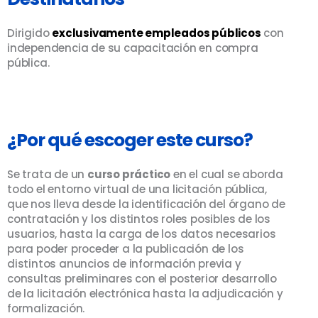
Dirigido
exclusivamente empleados públicos
con
independencia de su capacitación en compra
pública.
¿Por qué escoger este curso?
Se trata de un
curso práctico
en el cual se aborda
todo el entorno virtual de una licitación pública,
que nos lleva desde la identificación del órgano de
contratación y los distintos roles posibles de los
usuarios, hasta la carga de los datos necesarios
para poder proceder a la publicación de los
distintos anuncios de información previa y
consultas preliminares con el posterior desarrollo
de la licitación electrónica hasta la adjudicación y
formalización.