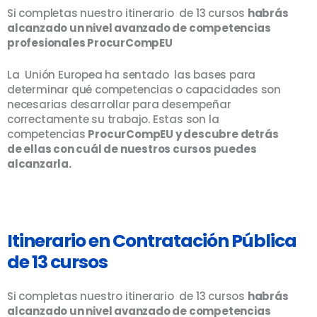
Si completas nuestro itinerario de 13 cursos
habrás
alcanzado un nivel avanzado de competencias
profesionales ProcurCompEU
La Unión Europea ha sentado las bases para
determinar qué competencias o capacidades son
necesarias desarrollar para desempeñar
correctamente su trabajo. Estas son la
competencias
ProcurCompEU y descubre detrás
de ellas con cuál de nuestros cursos puedes
alcanzarla.
Itinerario en Contratación Pública
de 13 cursos
Si completas nuestro itinerario de 13 cursos
habrás
alcanzado un nivel avanzado de competencias