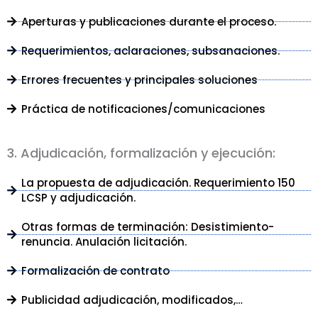
Aperturas y publicaciones durante el proceso.
Requerimientos, aclaraciones, subsanaciones.
Errores frecuentes y principales soluciones
Práctica de notificaciones/comunicaciones
3. Adjudicación, formalización y ejecución:
La propuesta de adjudicación. Requerimiento 150
LCSP y adjudicación.
Otras formas de terminación: Desistimiento-
renuncia. Anulación licitación.
Formalización de contrato
Publicidad adjudicación, modificados,…