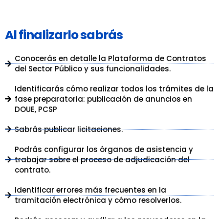
Al finalizarlo sabrás
Conocerás en detalle la Plataforma de Contratos
del Sector Público y sus funcionalidades.
Identificarás cómo realizar todos los trámites de la
fase preparatoria: publicación de anuncios en
DOUE, PCSP
Sabrás publicar licitaciones.
Podrás configurar los órganos de asistencia y
trabajar sobre el proceso de adjudicación del
contrato.
Identificar errores más frecuentes en la
tramitación electrónica y cómo resolverlos.