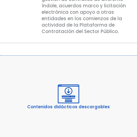
índole, acuerdos marco y licitación
electrónica con apoyo a otras
entidades en los comienzos de la
actividad de la Plataforma de
Contratación del Sector Público.
Contenidos didácticos descargables