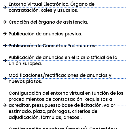
Entorno Virtual Electrónico. Órgano de
contratación. Roles y usuarios.
Creación del órgano de asistencia.
Publicación de anuncios previos.
Publicación de Consultas Preliminares.
Publicación de anuncios en el Diario Oficial de la
Unión Europea.
Modificaciones/rectificaciones de anuncios y
nuevos plazos.
Configuración del entorno virtual en función de los
procedimientos de contratación. Requisitos a
acreditar, presupuesto base de licitación, valor
estimado, plazo, prórrogas, criterios de
adjudicación, fórmulas, anexos ….