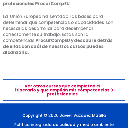
profesionales ProcurCompEU
La Unión Europea ha sentado las bases para
determinar qué competencias o capacidades son
necesarias desarrollar para desempeñar
correctamente su trabajo. Estas son la
competencias
ProcurCompEU y descubre detrás
de ellas con cuál de nuestros cursos puedes
alcanzarla.
Ver otros cursos que completan el
itinerario y que amplían mis competencias
profesionales
Copyright © 2026 Javier Vázquez Matilla
Política integrada de calidad y medio ambiente