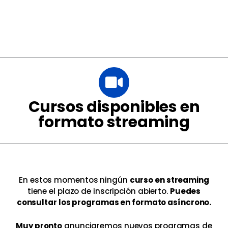
Cursos disponibles en
formato streaming
En estos momentos ningún
curso en streaming
tiene el plazo de inscripción abierto.
Puedes
consultar los programas en formato asíncrono.
Muy pronto
anunciaremos nuevos programas de