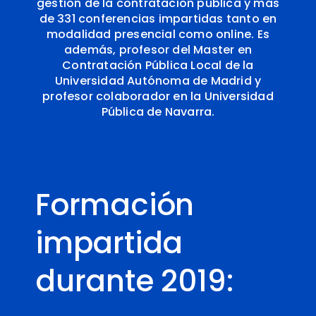
gestión de la contratación pública y más
de 331 conferencias impartidas tanto en
modalidad presencial como online
.
Es
además, profesor del Master en
Contratación Pública Local de la
Universidad Autónoma de Madrid y
profesor colaborador en la Universidad
Pública de Navarra.
Formación
impartida
durante 2019: