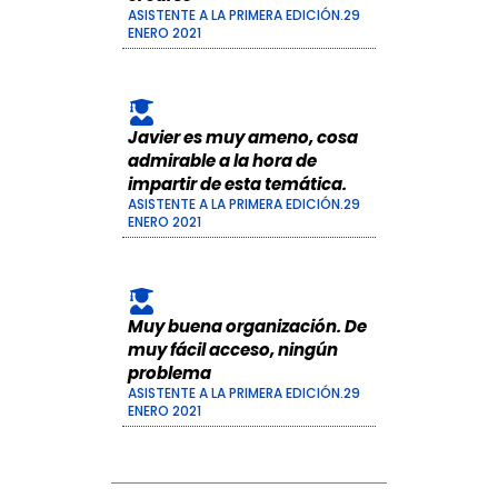
ASISTENTE A LA PRIMERA EDICIÓN.29
ENERO 2021
Javier es muy ameno, cosa
admirable a la hora de
impartir de esta temática.
ASISTENTE A LA PRIMERA EDICIÓN.29
ENERO 2021
Muy buena organización. De
muy fácil acceso, ningún
problema
ASISTENTE A LA PRIMERA EDICIÓN.29
ENERO 2021