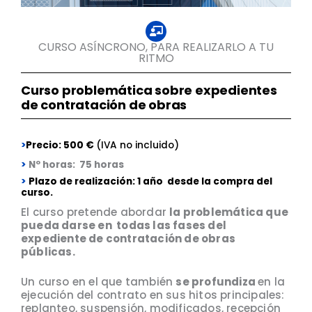
CURSO ASÍNCRONO, PARA REALIZARLO A TU
RITMO
Curso problemática sobre expedientes
de contratación de obras
>
Precio: 500 €
(IVA no incluido)
>
Nº horas: 75 horas
>
Plazo de realización: 1 año desde la compra del
curso.
El curso pretende abordar
la problemática que
pueda darse en todas las fases del
expediente de contratación de obras
públicas.
Un curso en el que también
se profundiza
en la
ejecución del contrato en sus hitos principales:
replanteo, suspensión, modificados, recepción