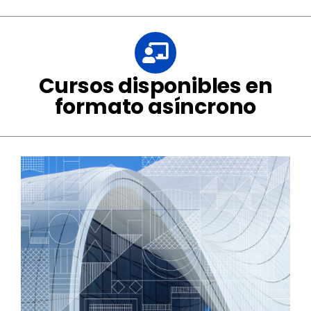
Cursos disponibles en
formato asíncrono