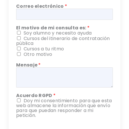
Correo electrónico
*
El motivo de mi consulta es:
*
Soy alumno y necesito ayuda
Cursos del itinerario de contratación
pública
Cursos a tu ritmo
Otro motivo
Mensaje
*
Acuerdo RGPD
*
Doy mi consentimiento para que esta
web almacene la información que envío
para que puedan responder a mi
petición.