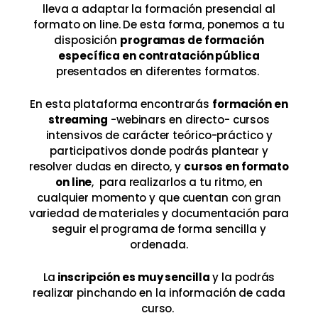
lleva a adaptar la formación presencial al
formato on line. De esta forma, ponemos a tu
disposición
programas de formación
específica en contratación pública
presentados en diferentes formatos.
En esta plataforma encontrarás
formación en
streaming
-webinars en directo- cursos
intensivos de carácter teórico-práctico y
participativos donde podrás plantear y
resolver dudas en directo, y
cursos en formato
on line
, para realizarlos a tu ritmo, en
cualquier momento y que cuentan con gran
variedad de materiales y documentación para
seguir el programa de forma sencilla y
ordenada.
La
inscripción es muy sencilla
y la podrás
realizar pinchando en la información de cada
curso.