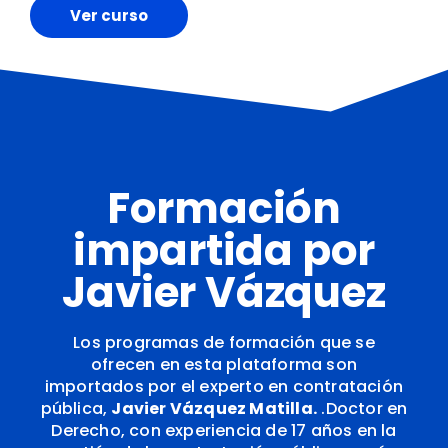
Ver curso
Formación
impartida por
Javier Vázquez
Los programas de formación que se
ofrecen en esta plataforma son
importados por el experto en contratación
pública,
Javier Vázquez Matilla.
.
Doctor en
Derecho, con experiencia de 17 años en la