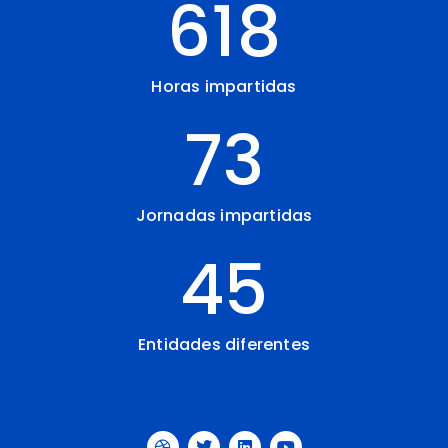
618
Horas impartidas
73
Jornadas impartidas
45
Entidades diferentes