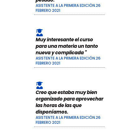
ASISTENTE A LA PRIMERA EDICIÓN.26
FEBRERO 2021
Muy interesante el curso
para una materia un tanto
nueva y complicada "
ASISTENTE A LA PRIMERA EDICIÓN.26
FEBRERO 2021
Creo que estaba muy bien
organizado para aprovechar
las horas de las que
disponíamos.
ASISTENTE A LA PRIMERA EDICIÓN.26
FEBRERO 2021