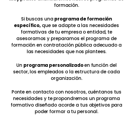
formación.
Si buscas una
programa de formación
específico,
que se adapte a las necesidades
formativas de tu empresa o entidad, te
asesoramos y preparamos el programa de
formación en contratación pública adecuado a
las necesidades que nos plantees.
Un
programa personalizado
en función del
sector, los empleados o la estructura de cada
organización.
Ponte en contacto con nosotros, cuéntanos tus
necesidades y te propondremos un programa
formativo diseñado acorde a tus objetivos para
poder formar a tu personal.