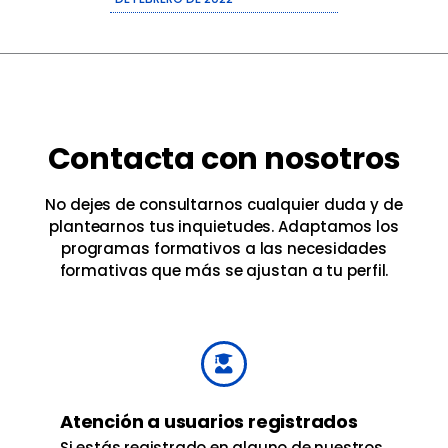
Contacta con nosotros
No dejes de consultarnos cualquier duda y de
plantearnos tus inquietudes. Adaptamos los
programas formativos a las necesidades
formativas que más se ajustan a tu perfil.
Atención a usuarios registrados
Si estás registrado en alguno de nuestros