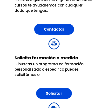
cursos te ayudaremos con cualquier
duda que tengas.
Contactar
Solicita formación a medida
Si buscas un programa de formación
personalizado o específico puedes
solicitárnoslo.
Solicitar