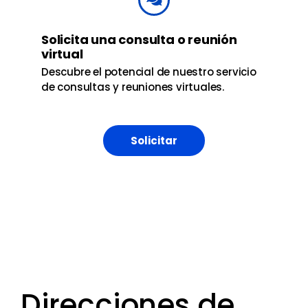
Solicita una consulta o reunión
virtual
Descubre el potencial de nuestro servicio
de consultas y reuniones virtuales.
Solicitar
Direcciones de