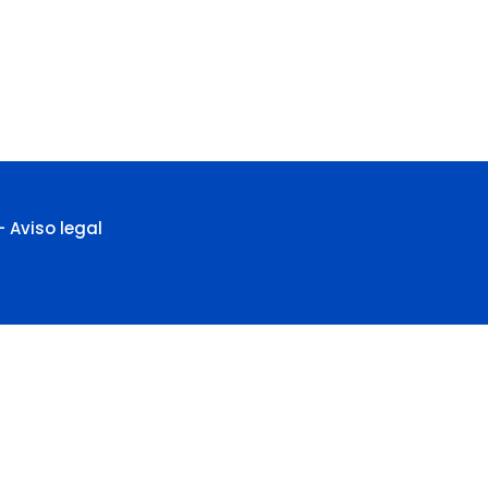
–
Aviso legal