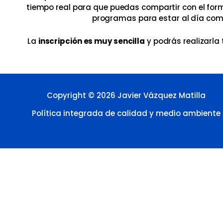
tiempo real para que puedas compartir con el fo
programas para estar al día como
La
inscripción es muy sencilla
y podrás realizarla 
Copyright © 2026 Javier Vázquez Matilla
Política integrada de calidad y medio ambiente