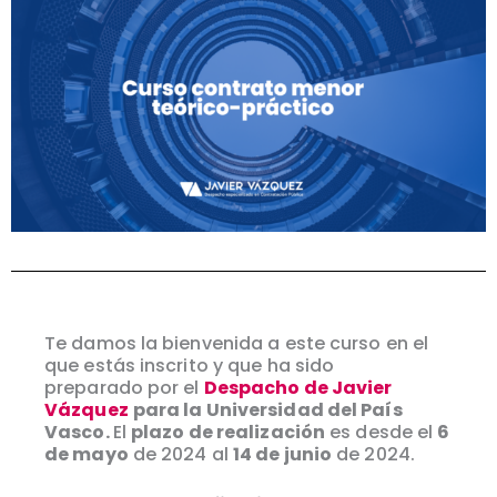
Te damos la bienvenida a este curso en el
que estás inscrito y que ha sido
preparado por el
Despacho de Javier
Vázquez
para la Universidad del País
Vasco.
El
plazo de realización
es desde el
6
de mayo
de 2024 al
14 de junio
de 2024.